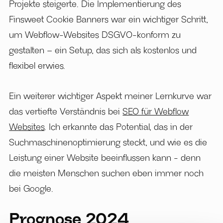
Projekte steigerte. Die Implementierung des
Finsweet Cookie Banners war ein wichtiger Schritt,
um Webflow-Websites DSGVO-konform zu
gestalten – ein Setup, das sich als kostenlos und
flexibel erwies.
Ein weiterer wichtiger Aspekt meiner Lernkurve war
das vertiefte Verständnis bei
SEO für Webflow
Websites
. Ich erkannte das Potential, das in der
Suchmaschinenoptimierung steckt, und wie es die
Leistung einer Website beeinflussen kann - denn
die meisten Menschen suchen eben immer noch
bei Google.
Prognose 2024