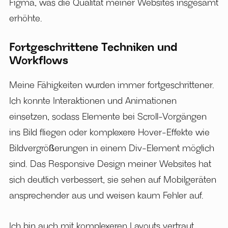
Figma, was die Qualität meiner Websites insgesamt
erhöhte.
Fortgeschrittene Techniken und
Workflows
Meine Fähigkeiten wurden immer fortgeschrittener.
Ich konnte Interaktionen und Animationen
einsetzen, sodass Elemente bei Scroll-Vorgängen
ins Bild fliegen oder komplexere Hover-Effekte wie
Bildvergrößerungen in einem Div-Element möglich
sind. Das Responsive Design meiner Websites hat
sich deutlich verbessert, sie sehen auf Mobilgeräten
ansprechender aus und weisen kaum Fehler auf.
Ich bin auch mit komplexeren Layouts vertraut