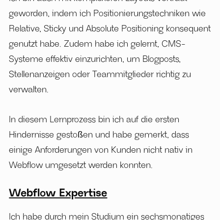
geworden, indem ich Positionierungstechniken wie
Relative, Sticky und Absolute Positioning konsequent
genutzt habe. Zudem habe ich gelernt, CMS-
Systeme effektiv einzurichten, um Blogposts,
Stellenanzeigen oder Teammitglieder richtig zu
verwalten.
In diesem Lernprozess bin ich auf die ersten
Hindernisse gestoßen und habe gemerkt, dass
einige Anforderungen von Kunden nicht nativ in
Webflow umgesetzt werden konnten.
Webflow Expertise
Ich habe durch mein Studium ein sechsmonatiges