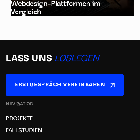
Webdesign-Plattformen im
Vergleich
LASS UNS
LOSLEGEN
ERSTGESPRÄCH VEREINBAREN
NAVIGATION
PROJEKTE
FALLSTUDIEN