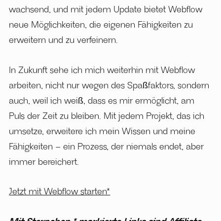
wachsend, und mit jedem Update bietet Webflow
neue Möglichkeiten, die eigenen Fähigkeiten zu
erweitern und zu verfeinern.
In Zukunft sehe ich mich weiterhin mit Webflow
arbeiten, nicht nur wegen des Spaßfaktors, sondern
auch, weil ich weiß, dass es mir ermöglicht, am
Puls der Zeit zu bleiben. Mit jedem Projekt, das ich
umsetze, erweitere ich mein Wissen und meine
Fähigkeiten – ein Prozess, der niemals endet, aber
immer bereichert.
Jetzt mit Webflow starten*