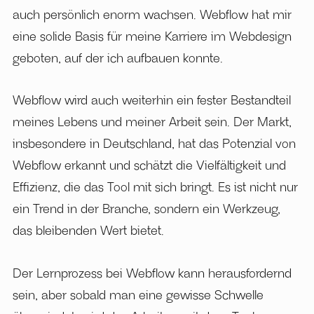
auch persönlich enorm wachsen. Webflow hat mir
eine solide Basis für meine Karriere im Webdesign
geboten, auf der ich aufbauen konnte.
Webflow wird auch weiterhin ein fester Bestandteil
meines Lebens und meiner Arbeit sein. Der Markt,
insbesondere in Deutschland, hat das Potenzial von
Webflow erkannt und schätzt die Vielfältigkeit und
Effizienz, die das Tool mit sich bringt. Es ist nicht nur
ein Trend in der Branche, sondern ein Werkzeug,
das bleibenden Wert bietet.
Der Lernprozess bei Webflow kann herausfordernd
sein, aber sobald man eine gewisse Schwelle