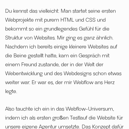
Du kennst das vielleicht: Man startet seine ersten
Webprojekte mit purem HTML und CSS und
bekommt so ein grundlegendes Gefühl für die
Struktur von Websites. Mir ging es ganz ähnlich.
Nachdem ich bereits einige kleinere Websites auf
die Beine gestellt hatte, kam ein Gespräch mit
einem Freund zustande, der in der Welt der
Webentwicklung und des Webdesigns schon etwas
weiter war: Er war es, der mir Webflow ans Herz
legte.
Also tauchte ich ein in das Webflow-Universum,
indem ich als ersten großen Testlauf die Website für
unsere eigene Agentur umsetzte. Das Konzept dafür