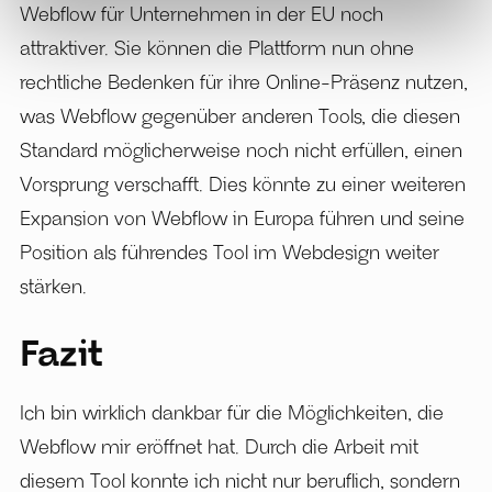
Webflow für Unternehmen in der EU noch
attraktiver. Sie können die Plattform nun ohne
rechtliche Bedenken für ihre Online-Präsenz nutzen,
was Webflow gegenüber anderen Tools, die diesen
Standard möglicherweise noch nicht erfüllen, einen
Vorsprung verschafft. Dies könnte zu einer weiteren
Expansion von Webflow in Europa führen und seine
Position als führendes Tool im Webdesign weiter
stärken.
Fazit
Ich bin wirklich dankbar für die Möglichkeiten, die
Webflow mir eröffnet hat. Durch die Arbeit mit
diesem Tool konnte ich nicht nur beruflich, sondern