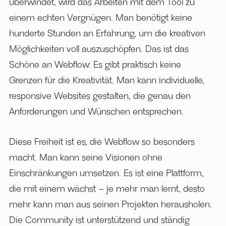
überwindet, wird das Arbeiten mit dem Tool zu
einem echten Vergnügen. Man benötigt keine
hunderte Stunden an Erfahrung, um die kreativen
Möglichkeiten voll auszuschöpfen. Das ist das
Schöne an Webflow: Es gibt praktisch keine
Grenzen für die Kreativität. Man kann individuelle,
responsive Websites gestalten, die genau den
Anforderungen und Wünschen entsprechen.
Diese Freiheit ist es, die Webflow so besonders
macht. Man kann seine Visionen ohne
Einschränkungen umsetzen. Es ist eine Plattform,
die mit einem wächst – je mehr man lernt, desto
mehr kann man aus seinen Projekten herausholen.
Die Community ist unterstützend und ständig