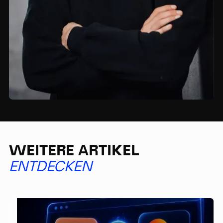
WEITERE ARTIKEL
ENTDECKEN