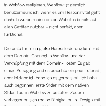
in Webflow realisieren. Webflow ist ziemlich
benutzerfreundlich, wenn es um Responsivität geht,
deshalb waren meine ersten Websites bereits auf
allen Geräten nutzbar – nicht perfekt, aber
funktional.
Die erste für mich große Herausforderung kam mit
dem Domain-Connect in Webflow und der
Verknüpfung mit dem Domain-Hoster. Es gab
einige Aufregung und es brauchte ein paar Tutorials,
aber letztendlich habe ich es gemeistert. Ich habe
auch begonnen, erste Slider mit dem nativen
Slider-Tool in Webflow zu erstellen. Zudem
verbesserten sich meine Fähigkeiten im Design mit