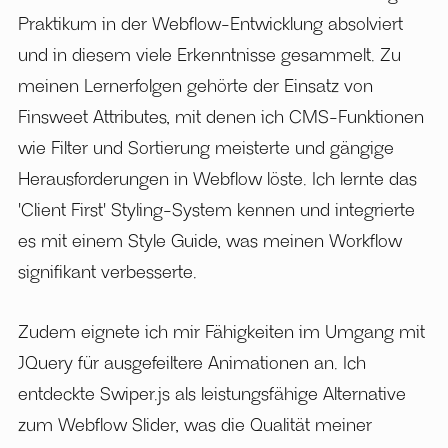
Praktikum in der Webflow-Entwicklung absolviert
und in diesem viele Erkenntnisse gesammelt. Zu
meinen Lernerfolgen gehörte der Einsatz von
Finsweet Attributes, mit denen ich CMS-Funktionen
wie Filter und Sortierung meisterte und gängige
Herausforderungen in Webflow löste. Ich lernte das
'Client First' Styling-System kennen und integrierte
es mit einem Style Guide, was meinen Workflow
signifikant verbesserte.
Zudem eignete ich mir Fähigkeiten im Umgang mit
JQuery für ausgefeiltere Animationen an. Ich
entdeckte Swiper.js als leistungsfähige Alternative
zum Webflow Slider, was die Qualität meiner