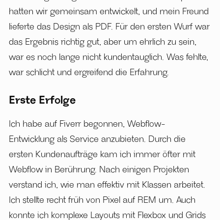
hatten wir gemeinsam entwickelt, und mein Freund
lieferte das Design als PDF. Für den ersten Wurf war
das Ergebnis richtig gut, aber um ehrlich zu sein,
war es noch lange nicht kundentauglich. Was fehlte,
war schlicht und ergreifend die Erfahrung.
Erste Erfolge
Ich habe auf Fiverr begonnen, Webflow-
Entwicklung als Service anzubieten. Durch die
ersten Kundenaufträge kam ich immer öfter mit
Webflow in Berührung. Nach einigen Projekten
verstand ich, wie man effektiv mit Klassen arbeitet.
Ich stellte recht früh von Pixel auf REM um. Auch
konnte ich komplexe Layouts mit Flexbox und Grids