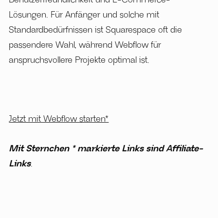
Lösungen. Für Anfänger und solche mit
Standardbedürfnissen ist Squarespace oft die
passendere Wahl, während Webflow für
anspruchsvollere Projekte optimal ist.
Jetzt mit Webflow starten*
Mit Sternchen * markierte Links sind Affiliate-
Links
.