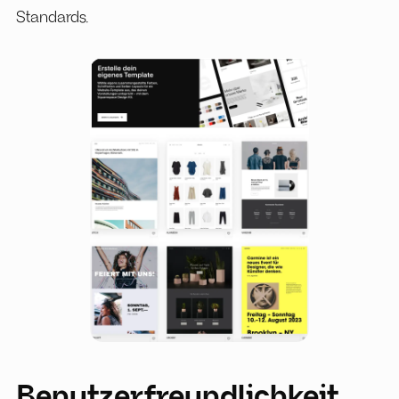
Standards.
Benutzerfreundlichkeit