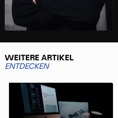
WEITERE ARTIKEL
ENTDECKEN