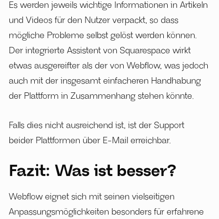
Es werden jeweils wichtige Informationen in Artikeln
und Videos für den Nutzer verpackt, so dass
mögliche Probleme selbst gelöst werden können.
Der integrierte Assistent von Squarespace wirkt
etwas ausgereifter als der von Webflow, was jedoch
auch mit der insgesamt einfacheren Handhabung
der Plattform in Zusammenhang stehen könnte.
Falls dies nicht ausreichend ist, ist der Support
beider Plattformen über E-Mail erreichbar.
Fazit: Was ist besser?
Webflow eignet sich mit seinen vielseitigen
Anpassungsmöglichkeiten besonders für erfahrene