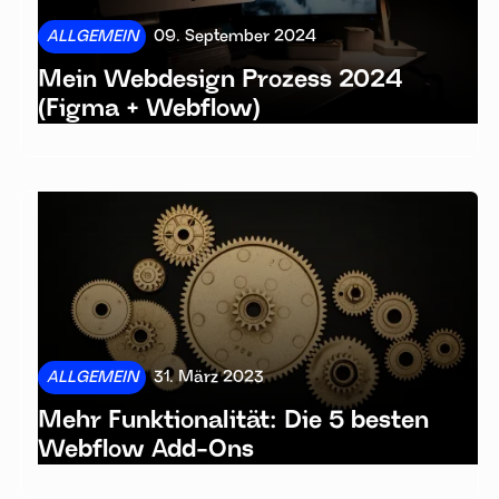
ALLGEMEIN
09. September 2024
Mein Webdesign Prozess 2024
(Figma + Webflow)
ALLGEMEIN
31. März 2023
Mehr Funktionalität: Die 5 besten
Webflow Add-Ons