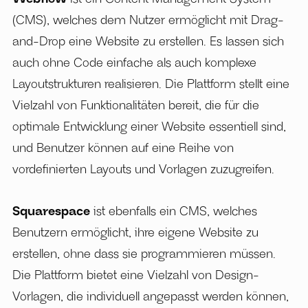
(CMS), welches dem Nutzer ermöglicht mit Drag-
and-Drop eine Website zu erstellen. Es lassen sich
auch ohne Code einfache als auch komplexe
Layoutstrukturen realisieren. Die Plattform stellt eine
Vielzahl von Funktionalitäten bereit, die für die
optimale Entwicklung einer Website essentiell sind,
und Benutzer können auf eine Reihe von
vordefinierten Layouts und Vorlagen zuzugreifen.
Squarespace
ist ebenfalls ein CMS, welches
Benutzern ermöglicht, ihre eigene Website zu
erstellen, ohne dass sie programmieren müssen.
Die Plattform bietet eine Vielzahl von Design-
Vorlagen, die individuell angepasst werden können,