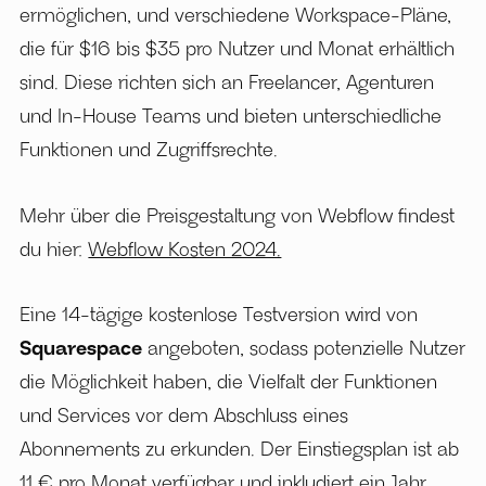
ermöglichen, und verschiedene Workspace-Pläne,
die für $16 bis $35 pro Nutzer und Monat erhältlich
sind. Diese richten sich an Freelancer, Agenturen
und In-House Teams und bieten unterschiedliche
Funktionen und Zugriffsrechte.
Mehr über die Preisgestaltung von Webflow findest
du hier:
Webflow Kosten 2024.
Eine 14-tägige kostenlose Testversion wird von
Squarespace
angeboten, sodass potenzielle Nutzer
die Möglichkeit haben, die Vielfalt der Funktionen
und Services vor dem Abschluss eines
Abonnements zu erkunden. Der Einstiegsplan ist ab
11 € pro Monat verfügbar und inkludiert ein Jahr