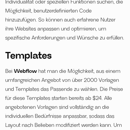
Individualität oder speziellen Funktionen suchen, die
Möglichkeit, benutzerdefinierten Code
hinzuzufügen. So können auch erfahrene Nutzer
ihre Websites anpassen und optimieren, um
spezifische Anforderungen und Wünsche zu erfüllen.
Templates
Bei
Webflow
hat man die Möglichkeit, aus einem
umfangreichen Angebot von über 2000 Vorlagen
und Templates das Passende zu wählen. Die Preise
für diese Templates starten bereits ab $24. Alle
angebotenen Vorlagen sind vollständig an die
individuellen Bedürfnisse anpassbar, sodass das
Layout nach Belieben modifiziert werden kann. Um