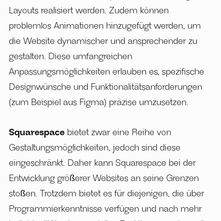
Layouts realisiert werden. Zudem können
problemlos Animationen hinzugefügt werden, um
die Website dynamischer und ansprechender zu
gestalten. Diese umfangreichen
Anpassungsmöglichkeiten erlauben es, spezifische
Designwünsche und Funktionalitätsanforderungen
(zum Beispiel aus Figma) präzise umzusetzen.
Squarespace
bietet zwar eine Reihe von
Gestaltungsmöglichkeiten, jedoch sind diese
eingeschränkt. Daher kann Squarespace bei der
Entwicklung größerer Websites an seine Grenzen
stoßen. Trotzdem bietet es für diejenigen, die über
Programmierkenntnisse verfügen und nach mehr