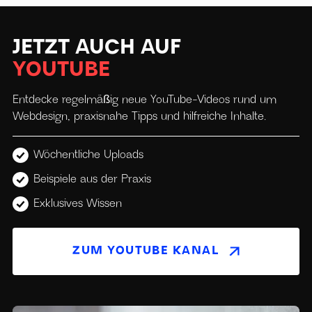
JETZT AUCH AUF
YOUTUBE
Entdecke regelmäßig neue YouTube-Videos rund um
Webdesign, praxisnahe Tipps und hilfreiche Inhalte.
Wöchentliche Uploads
Beispiele aus der Praxis
Exklusives Wissen
ZUM YOUTUBE KANAL