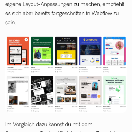
eigene Layout-Anpassungen zu machen, empfiehlt
es sich aber bereits fortgeschritten in Webflow zu
sein.
Im Vergleich dazu kannst du mit dem