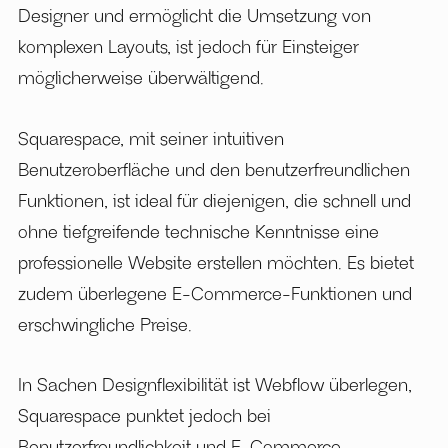
Designer und ermöglicht die Umsetzung von
komplexen Layouts, ist jedoch für Einsteiger
möglicherweise überwältigend.
Squarespace, mit seiner intuitiven
Benutzeroberfläche und den benutzerfreundlichen
Funktionen, ist ideal für diejenigen, die schnell und
ohne tiefgreifende technische Kenntnisse eine
professionelle Website erstellen möchten. Es bietet
zudem überlegene E-Commerce-Funktionen und
erschwingliche Preise.
In Sachen Designflexibilität ist Webflow überlegen,
Squarespace punktet jedoch bei
Benutzerfreundlichkeit und E-Commerce-