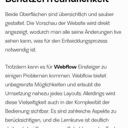
Beide Oberflächen sind übersichtlich und sauber
gestaltet. Die Vorschau der Website wird direkt
angezeigt, wodurch man alle seine Änderungen live
sehen kann, was für den Entwicklungsprozess
notwendig ist.
Trotzdem kann es für
Webflow
Einsteiger zu
einigen Problemen kommen. Webflow bietet
unbegrenzte Möglichkeiten und erlaubt die
Umsetzung nahezu jedes Layouts. Allerdings wird
diese Vielseitigkeit auch in der Komplexität der
Bedienung sichtbar. Es sind zahlreiche Aspekte zu
berücksichtigen, und die Lernkurve ist deutlich