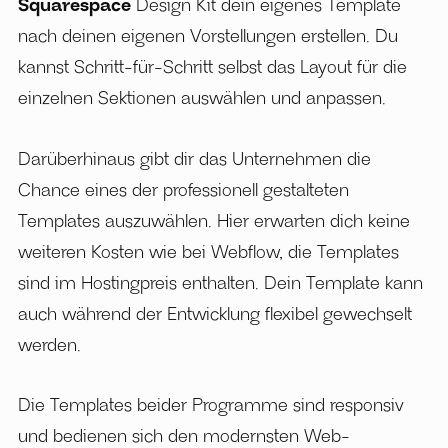
Squarespace
Design Kit dein eigenes Template
nach deinen eigenen Vorstellungen erstellen. Du
kannst Schritt-für-Schritt selbst das Layout für die
einzelnen Sektionen auswählen und anpassen.
Darüberhinaus gibt dir das Unternehmen die
Chance eines der professionell gestalteten
Templates auszuwählen. Hier erwarten dich keine
weiteren Kosten wie bei Webflow, die Templates
sind im Hostingpreis enthalten. Dein Template kann
auch während der Entwicklung flexibel gewechselt
werden.
Die Templates beider Programme sind responsiv
und bedienen sich den modernsten Web-