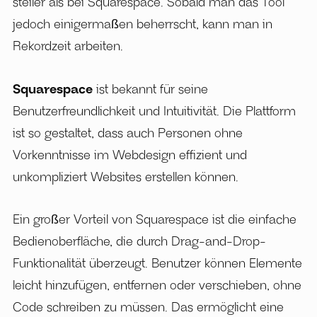
steiler als bei Squarespace. Sobald man das Tool
jedoch einigermaßen beherrscht, kann man in
Rekordzeit arbeiten.
Squarespace
ist bekannt für seine
Benutzerfreundlichkeit und Intuitivität. Die Plattform
ist so gestaltet, dass auch Personen ohne
Vorkenntnisse im Webdesign effizient und
unkompliziert Websites erstellen können.
Ein großer Vorteil von Squarespace ist die einfache
Bedienoberfläche, die durch Drag-and-Drop-
Funktionalität überzeugt. Benutzer können Elemente
leicht hinzufügen, entfernen oder verschieben, ohne
Code schreiben zu müssen. Das ermöglicht eine