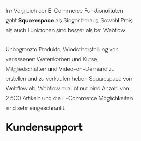
Im Vergleich der E-Commerce Funktionalitäten
geht
Squarespace
als Sieger heraus. Sowohl Preis
als auch Funktionen sind besser als bei Webflow.
Unbegrenzte Produkte, Wiederherstellung von
verlassenen Warenkörben und Kurse,
Mitgliedschaften und Video-on-Demand zu
erstellen und zu verkaufen heben Squarespace von
Webflow ab. Webflow erlaubt nur eine Anzahl von
2.500 Artikeln und die E-Commerce Möglichkeiten
sind sehr eingeschränkt.
Kundensupport