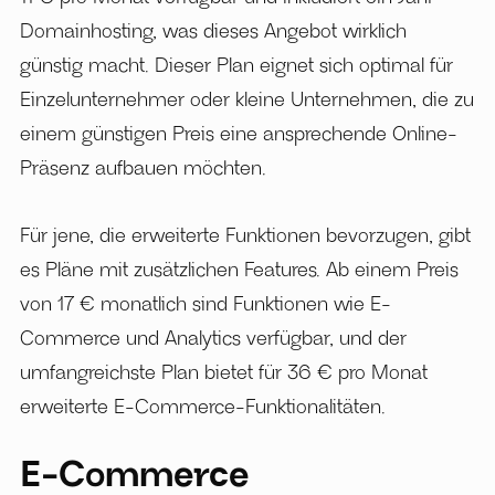
Domainhosting, was dieses Angebot wirklich
günstig macht. Dieser Plan eignet sich optimal für
Einzelunternehmer oder kleine Unternehmen, die zu
einem günstigen Preis eine ansprechende Online-
Präsenz aufbauen möchten.
Für jene, die erweiterte Funktionen bevorzugen, gibt
es Pläne mit zusätzlichen Features. Ab einem Preis
von 17 € monatlich sind Funktionen wie E-
Commerce und Analytics verfügbar, und der
umfangreichste Plan bietet für 36 € pro Monat
erweiterte E-Commerce-Funktionalitäten.
E-Commerce