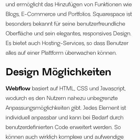
und ermöglicht das Hinzufügen von Funktionen wie
Blogs, E-Commerce und Portfolios. Squarespace ist
besonders bekannt für seine benutzerfreundliche
Oberfläche und sein elegantes, responsives Design.
Es bietet auch Hosting-Services, so dass Benutzer
alles auf einer Plattform überwachen können.
Design Möglichkeiten
Webflow
basiert auf HTML, CSS und Javascript,
wodurch es den Nutzern nahezu unbegrenzte
Anpassungsmöglichkeiten gibt. Jedes Element ist
individuell anpassbar und kann bei Bedarf durch
benutzerdefinierten Code erweitert werden. So
können auch wirklich komplexe und aufwendige