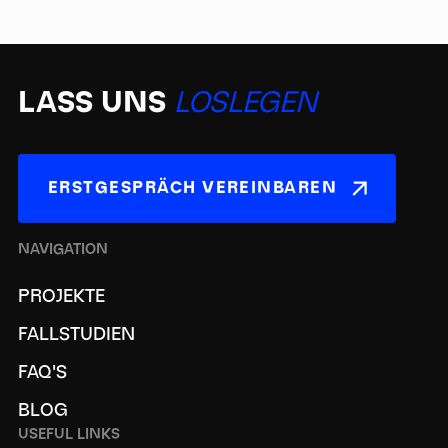
LASS UNS
LOSLEGEN
ERSTGESPRÄCH VEREINBAREN
NAVIGATION
PROJEKTE
FALLSTUDIEN
FAQ'S
BLOG
USEFUL LINKS