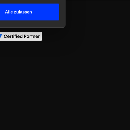
Alle zulassen