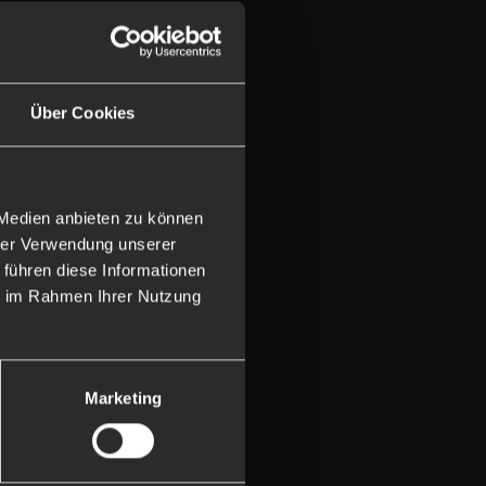
Über Cookies
 Medien anbieten zu können
hrer Verwendung unserer
 führen diese Informationen
ie im Rahmen Ihrer Nutzung
Marketing