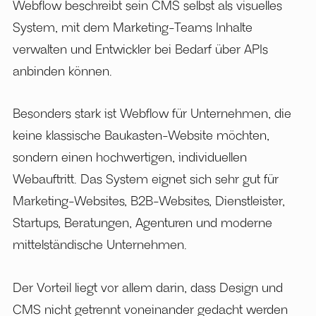
Webflow beschreibt sein CMS selbst als visuelles
System, mit dem Marketing-Teams Inhalte
verwalten und Entwickler bei Bedarf über APIs
anbinden können.
Besonders stark ist Webflow für Unternehmen, die
keine klassische Baukasten-Website möchten,
sondern einen hochwertigen, individuellen
Webauftritt. Das System eignet sich sehr gut für
Marketing-Websites, B2B-Websites, Dienstleister,
Startups, Beratungen, Agenturen und moderne
mittelständische Unternehmen.
Der Vorteil liegt vor allem darin, dass Design und
CMS nicht getrennt voneinander gedacht werden