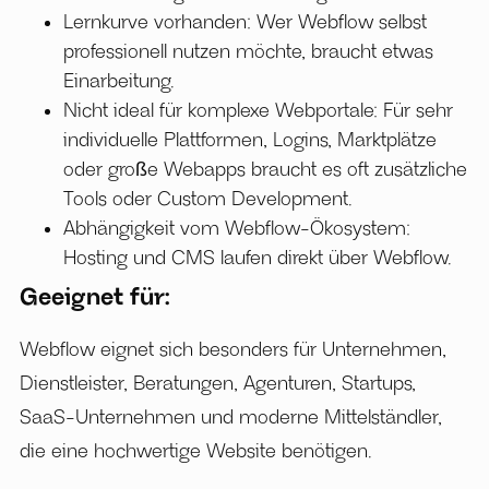
Lernkurve vorhanden: Wer Webflow selbst
professionell nutzen möchte, braucht etwas
Einarbeitung.
Nicht ideal für komplexe Webportale: Für sehr
individuelle Plattformen, Logins, Marktplätze
oder große Webapps braucht es oft zusätzliche
Tools oder Custom Development.
Abhängigkeit vom Webflow-Ökosystem:
Hosting und CMS laufen direkt über Webflow.
Geeignet für:
Webflow eignet sich besonders für Unternehmen,
Dienstleister, Beratungen, Agenturen, Startups,
SaaS-Unternehmen und moderne Mittelständler,
die eine hochwertige Website benötigen.