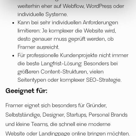
weiterhin eher auf Webflow, WordPress oder
individuelle Systeme.
Kann bei sehr individuellen Anforderungen
limitieren: Je komplexer die Website wird,
desto genauer muss geprüft werden, ob
Framer ausreicht.
Für professionelle Kundenprojekte nicht immer
die beste Langfrist-Lösung: Besonders bei
größeren Content-Strukturen, vielen
Seitentypen oder komplexer SEO-Strategie.
Geeignet für:
Framer eignet sich besonders für Gründer,
Selbstständige, Designer, Startups, Personal Brands
und kleine Teams, die schnell eine moderne
Website oder Landingpage online bringen möchten.