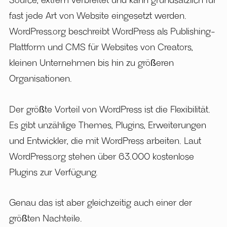
Source, extrem verbreitet und kann grundsätzlich für
fast jede Art von Website eingesetzt werden.
WordPress.org beschreibt WordPress als Publishing-
Plattform und CMS für Websites von Creators,
kleinen Unternehmen bis hin zu größeren
Organisationen.
Der größte Vorteil von WordPress ist die Flexibilität.
Es gibt unzählige Themes, Plugins, Erweiterungen
und Entwickler, die mit WordPress arbeiten. Laut
WordPress.org stehen über 63.000 kostenlose
Plugins zur Verfügung.
Genau das ist aber gleichzeitig auch einer der
größten Nachteile.