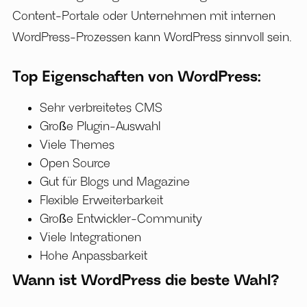
Content-Portale oder Unternehmen mit internen
WordPress-Prozessen kann WordPress sinnvoll sein.
Top Eigenschaften von WordPress:
Sehr verbreitetes CMS
Große Plugin-Auswahl
Viele Themes
Open Source
Gut für Blogs und Magazine
Flexible Erweiterbarkeit
Große Entwickler-Community
Viele Integrationen
Hohe Anpassbarkeit
Wann ist WordPress die beste Wahl?