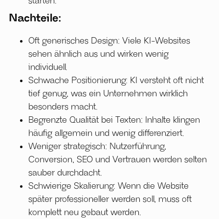
starten.
Nachteile:
Oft generisches Design: Viele KI-Websites
sehen ähnlich aus und wirken wenig
individuell.
Schwache Positionierung: KI versteht oft nicht
tief genug, was ein Unternehmen wirklich
besonders macht.
Begrenzte Qualität bei Texten: Inhalte klingen
häufig allgemein und wenig differenziert.
Weniger strategisch: Nutzerführung,
Conversion, SEO und Vertrauen werden selten
sauber durchdacht.
Schwierige Skalierung: Wenn die Website
später professioneller werden soll, muss oft
komplett neu gebaut werden.