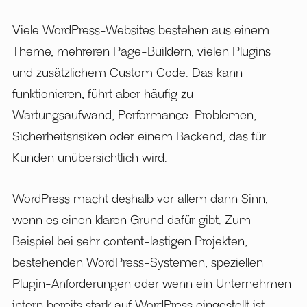
Viele WordPress-Websites bestehen aus einem
Theme, mehreren Page-Buildern, vielen Plugins
und zusätzlichem Custom Code. Das kann
funktionieren, führt aber häufig zu
Wartungsaufwand, Performance-Problemen,
Sicherheitsrisiken oder einem Backend, das für
Kunden unübersichtlich wird.
WordPress macht deshalb vor allem dann Sinn,
wenn es einen klaren Grund dafür gibt. Zum
Beispiel bei sehr content-lastigen Projekten,
bestehenden WordPress-Systemen, speziellen
Plugin-Anforderungen oder wenn ein Unternehmen
intern bereits stark auf WordPress eingestellt ist.