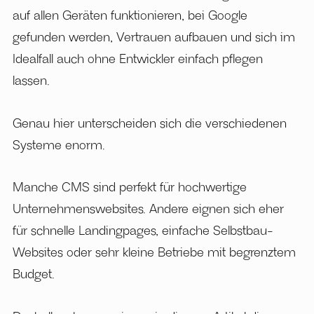
auf allen Geräten funktionieren, bei Google
gefunden werden, Vertrauen aufbauen und sich im
Idealfall auch ohne Entwickler einfach pflegen
lassen.
Genau hier unterscheiden sich die verschiedenen
Systeme enorm.
Manche CMS sind perfekt für hochwertige
Unternehmenswebsites. Andere eignen sich eher
für schnelle Landingpages, einfache Selbstbau-
Websites oder sehr kleine Betriebe mit begrenztem
Budget.