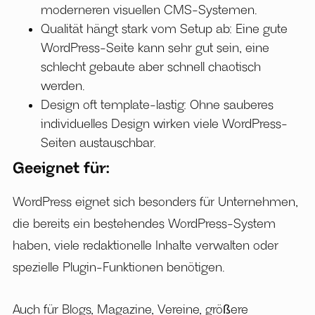
moderneren visuellen CMS-Systemen.
Qualität hängt stark vom Setup ab: Eine gute
WordPress-Seite kann sehr gut sein, eine
schlecht gebaute aber schnell chaotisch
werden.
Design oft template-lastig: Ohne sauberes
individuelles Design wirken viele WordPress-
Seiten austauschbar.
Geeignet für:
WordPress eignet sich besonders für Unternehmen,
die bereits ein bestehendes WordPress-System
haben, viele redaktionelle Inhalte verwalten oder
spezielle Plugin-Funktionen benötigen.
Auch für Blogs, Magazine, Vereine, größere