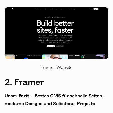
Framer Website
2. Framer
Unser Fazit – Bestes CMS für schnelle Seiten,
moderne Designs und Selbstbau-Projekte