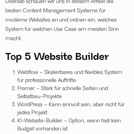
Deshalb schauen wir uns in diesem Artikel die
besten Content Management Systeme für
moderne Websites an und ordnen ein, welches
System für welchen Use Case am meisten Sinn
macht.
Top 5 Website Builder
Webflow – Skalierbares und flexibles System
für professionelle Auftritte
Framer – Stark für schnelle Seiten und
Selbstbau-Projekte
WordPress – Kann sinnvoll sein, aber nicht für
jedes Projekt
KI-Website-Builder – Option, wenn fast kein
Budget vorhanden ist