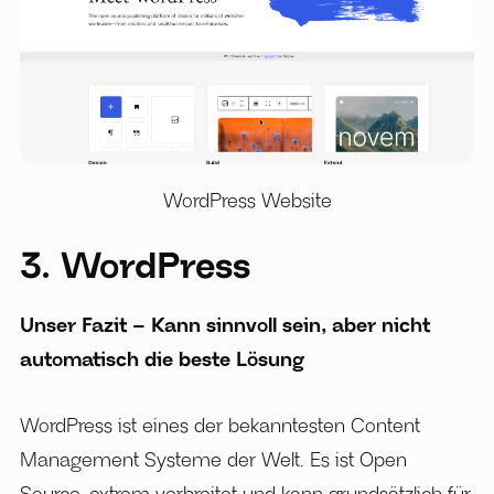
WordPress Website
3. WordPress
Unser Fazit – Kann sinnvoll sein, aber nicht
automatisch die beste Lösung
WordPress ist eines der bekanntesten Content
Management Systeme der Welt. Es ist Open