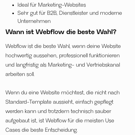
Ideal für Marketing-Websites
Sehr gut für B2B, Dienstleister und moderne
Unternehmen
Wann ist Webflow die beste Wahl?
Webflow ist die beste Wahl, wenn deine Website
hochwertig aussehen, professionell funktionieren
und langfristig als Marketing- und Vertriebskanal
arbeiten soll.
Wenn du eine Website möchtest, die nicht nach
Standard-Template aussieht, einfach gepflegt
werden kann und trotzdem technisch sauber
aufgebaut ist, ist Webflow für die meisten Use
Cases die beste Entscheidung.