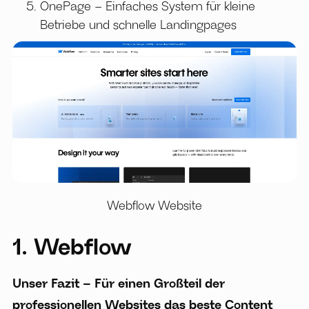
OnePage – Einfaches System für kleine
Betriebe und schnelle Landingpages
Webflow Website
1. Webflow
Unser Fazit – Für einen Großteil der
professionellen Websites das beste Content