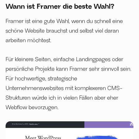
Wann ist Framer die beste Wahl?
Framer ist eine gute Wahl, wenn du schnell eine
schöne Website brauchst und selbst viel daran
arbeiten möchtest.
Für kleinere Seiten, einfache Landingpages oder
persönliche Projekte kann Framer sehr sinnvoll sein.
Für hochwertige, strategische
Unternehmenswebsites mit komplexeren CMS-
Strukturen würde ich in vielen Fällen aber eher
Webflow bevorzugen.