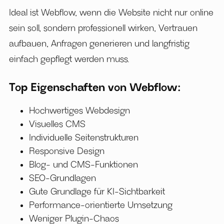
Ideal ist Webflow, wenn die Website nicht nur online
sein soll, sondern professionell wirken, Vertrauen
aufbauen, Anfragen generieren und langfristig
einfach gepflegt werden muss.
Top Eigenschaften von Webflow:
Hochwertiges Webdesign
Visuelles CMS
Individuelle Seitenstrukturen
Responsive Design
Blog- und CMS-Funktionen
SEO-Grundlagen
Gute Grundlage für KI-Sichtbarkeit
Performance-orientierte Umsetzung
Weniger Plugin-Chaos