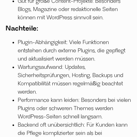
Gut für große Content-Projekte: Besonders
Blogs, Magazine oder redaktionelle Seiten
können mit WordPress sinnvoll sein.
Nachteile:
Plugin-Abhängigkeit: Viele Funktionen
entstehen durch externe Plugins, die gepflegt
und aktualisiert werden müssen.
Wartungsaufwand: Updates,
Sicherheitsprüfungen, Hosting, Backups und
Kompatibilität müssen regelmäßig beachtet
werden.
Performance kann leiden: Besonders bei vielen
Plugins oder schweren Themes werden
WordPress-Seiten schnell langsam.
Backend oft unübersichtlich: Für Kunden kann
die Pflege komplizierter sein als bei