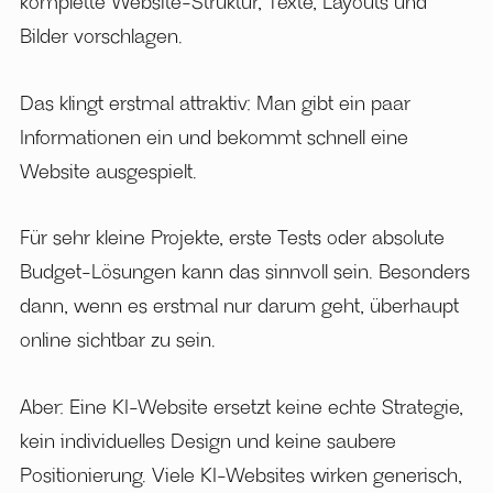
komplette Website-Struktur, Texte, Layouts und
Bilder vorschlagen.
Das klingt erstmal attraktiv: Man gibt ein paar
Informationen ein und bekommt schnell eine
Website ausgespielt.
Für sehr kleine Projekte, erste Tests oder absolute
Budget-Lösungen kann das sinnvoll sein. Besonders
dann, wenn es erstmal nur darum geht, überhaupt
online sichtbar zu sein.
Aber: Eine KI-Website ersetzt keine echte Strategie,
kein individuelles Design und keine saubere
Positionierung. Viele KI-Websites wirken generisch,