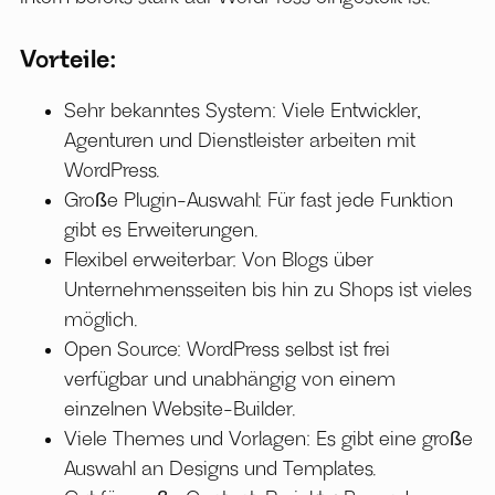
Vorteile:
Sehr bekanntes System: Viele Entwickler,
Agenturen und Dienstleister arbeiten mit
WordPress.
Große Plugin-Auswahl: Für fast jede Funktion
gibt es Erweiterungen.
Flexibel erweiterbar: Von Blogs über
Unternehmensseiten bis hin zu Shops ist vieles
möglich.
Open Source: WordPress selbst ist frei
verfügbar und unabhängig von einem
einzelnen Website-Builder.
Viele Themes und Vorlagen: Es gibt eine große
Auswahl an Designs und Templates.