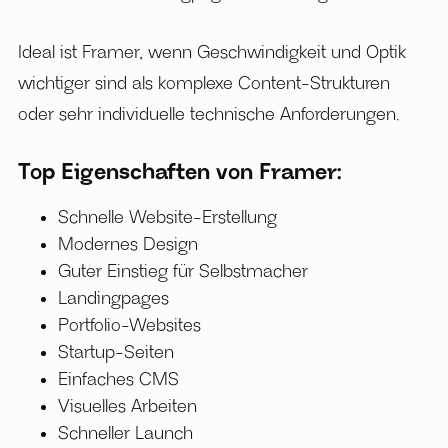
Ideal ist Framer, wenn Geschwindigkeit und Optik
wichtiger sind als komplexe Content-Strukturen
oder sehr individuelle technische Anforderungen.
Top Eigenschaften von Framer:
Schnelle Website-Erstellung
Modernes Design
Guter Einstieg für Selbstmacher
Landingpages
Portfolio-Websites
Startup-Seiten
Einfaches CMS
Visuelles Arbeiten
Schneller Launch