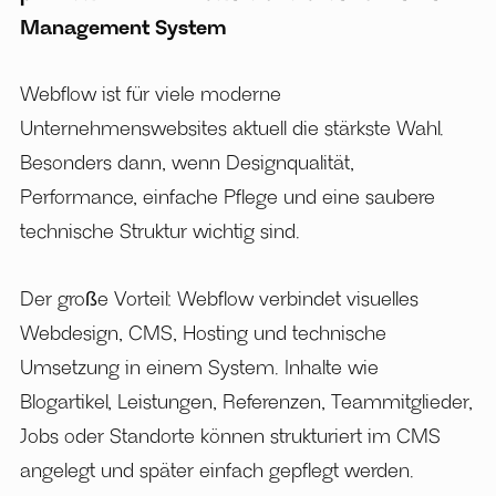
Management System
Webflow ist für viele moderne
Unternehmenswebsites aktuell die stärkste Wahl.
Besonders dann, wenn Designqualität,
Performance, einfache Pflege und eine saubere
technische Struktur wichtig sind.
Der große Vorteil: Webflow verbindet visuelles
Webdesign, CMS, Hosting und technische
Umsetzung in einem System. Inhalte wie
Blogartikel, Leistungen, Referenzen, Teammitglieder,
Jobs oder Standorte können strukturiert im CMS
angelegt und später einfach gepflegt werden.