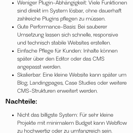
Weniger Plugin-Abhängigkeit: Viele Funktionen
sind direkt im System lösbar, ohne dauerhaft
zahlreiche Plugins pflegen zu müssen.
Gute Performance-Basis: Bei sauberer
Umsetzung lassen sich schnelle, responsive
und technisch stabile Websites erstellen.
Einfache Pflege für Kunden: Inhalte können
später über den Editor oder das CMS
angepasst werden.
Skalierbar: Eine kleine Website kann später um
Blog, Landingpages, Case Studies oder weitere
CMS-Strukturen erweitert werden.
Nachteile:
Nicht das billigste System: Für sehr kleine
Projekte mit minimalem Budget kann Webflow
zu hochwertig oder zu umfangreich sein.