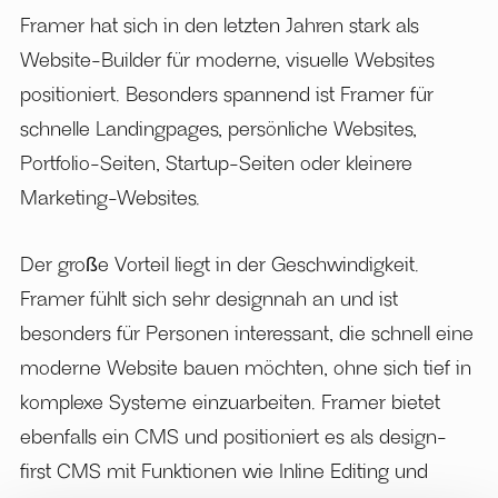
Framer hat sich in den letzten Jahren stark als
Website-Builder für moderne, visuelle Websites
positioniert. Besonders spannend ist Framer für
schnelle Landingpages, persönliche Websites,
Portfolio-Seiten, Startup-Seiten oder kleinere
Marketing-Websites.
Der große Vorteil liegt in der Geschwindigkeit.
Framer fühlt sich sehr designnah an und ist
besonders für Personen interessant, die schnell eine
moderne Website bauen möchten, ohne sich tief in
komplexe Systeme einzuarbeiten. Framer bietet
ebenfalls ein CMS und positioniert es als design-
first CMS mit Funktionen wie Inline Editing und