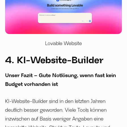
Lovable Website
4. KI-Website-Builder
Unser Fazit – Gute Notlösung, wenn fast kein
Budget vorhanden ist
KI-Website-Builder sind in den letzten Jahren
deutlich besser geworden. Viele Tools können
inzwischen auf Basis weniger Angaben eine