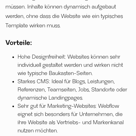
müssen. Inhalte können dynamisch aufgebaut
werden, ohne dass die Website wie ein typisches
Template wirken muss.
Vorteile:
Hohe Designfreiheit: Websites können sehr
individuell gestaltet werden und wirken nicht
wie typische Baukasten-Seiten.
Starkes CMS: Ideal für Blogs, Leistungen,
Referenzen, Teamseiten, Jobs, Standorte oder
dynamische Landingpages.
Sehr gut für Marketing-Websites: Webflow
eignet sich besonders für Unternehmen, die
ihre Website als Vertriebs- und Markenkanal
nutzen möchten.