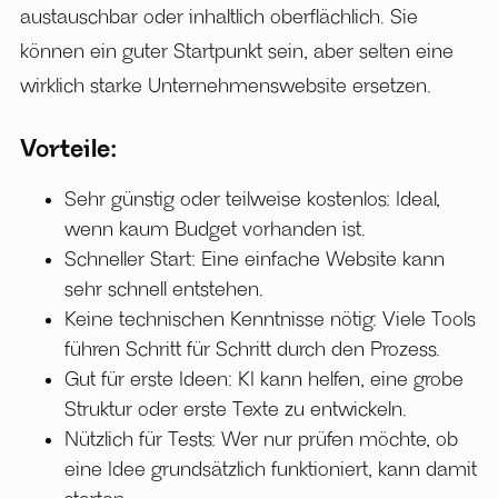
austauschbar oder inhaltlich oberflächlich. Sie
können ein guter Startpunkt sein, aber selten eine
wirklich starke Unternehmenswebsite ersetzen.
Vorteile:
Sehr günstig oder teilweise kostenlos: Ideal,
wenn kaum Budget vorhanden ist.
Schneller Start: Eine einfache Website kann
sehr schnell entstehen.
Keine technischen Kenntnisse nötig: Viele Tools
führen Schritt für Schritt durch den Prozess.
Gut für erste Ideen: KI kann helfen, eine grobe
Struktur oder erste Texte zu entwickeln.
Nützlich für Tests: Wer nur prüfen möchte, ob
eine Idee grundsätzlich funktioniert, kann damit