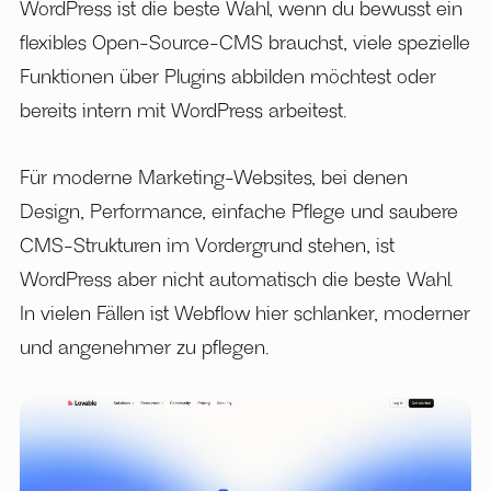
WordPress ist die beste Wahl, wenn du bewusst ein
flexibles Open-Source-CMS brauchst, viele spezielle
Funktionen über Plugins abbilden möchtest oder
bereits intern mit WordPress arbeitest.
Für moderne Marketing-Websites, bei denen
Design, Performance, einfache Pflege und saubere
CMS-Strukturen im Vordergrund stehen, ist
WordPress aber nicht automatisch die beste Wahl.
In vielen Fällen ist Webflow hier schlanker, moderner
und angenehmer zu pflegen.