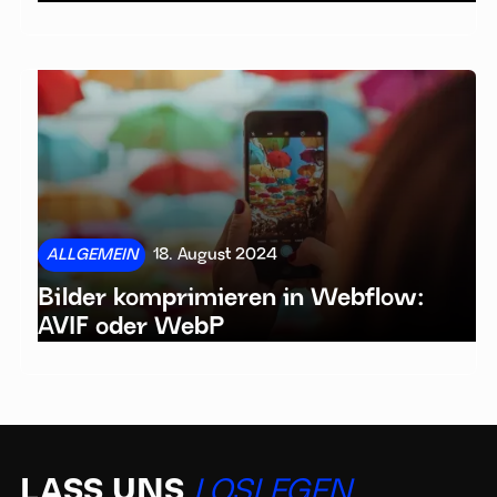
ALLGEMEIN
18. August 2024
Bilder komprimieren in Webflow:
AVIF oder WebP
LASS UNS
LOSLEGEN