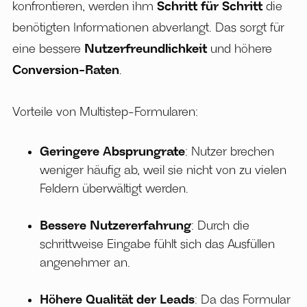
konfrontieren, werden ihm
Schritt für Schritt
die
benötigten Informationen abverlangt. Das sorgt für
eine bessere
Nutzerfreundlichkeit
und höhere
Conversion-Raten
.
Vorteile von Multistep-Formularen:
Geringere Absprungrate
: Nutzer brechen
weniger häufig ab, weil sie nicht von zu vielen
Feldern überwältigt werden.
Bessere Nutzererfahrung
: Durch die
schrittweise Eingabe fühlt sich das Ausfüllen
angenehmer an.
Höhere Qualität der Leads
: Da das Formular