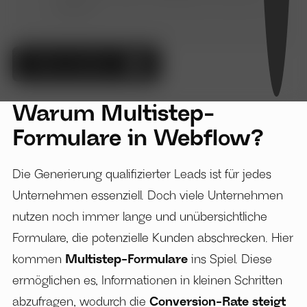
Webflow
Video ansehen
Warum Multistep-
Formulare in Webflow?
Die Generierung qualifizierter Leads ist für jedes
Unternehmen essenziell. Doch viele Unternehmen
nutzen noch immer lange und unübersichtliche
Formulare, die potenzielle Kunden abschrecken. Hier
kommen
Multistep-Formulare
ins Spiel. Diese
ermöglichen es, Informationen in kleinen Schritten
abzufragen, wodurch die
Conversion-Rate steigt