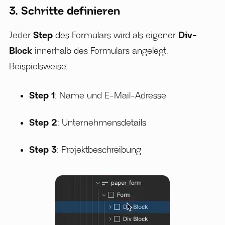
3. Schritte definieren
Jeder
Step
des Formulars wird als eigener
Div-
Block
innerhalb des Formulars angelegt.
Beispielsweise:
Step 1
: Name und E-Mail-Adresse
Step 2
: Unternehmensdetails
Step 3
: Projektbeschreibung