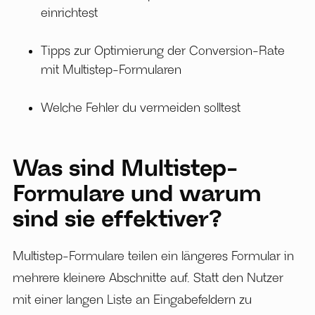
einrichtest
Tipps zur Optimierung der Conversion-Rate
mit Multistep-Formularen
Welche Fehler du vermeiden solltest
Was sind Multistep-
Formulare und warum
sind sie effektiver?
Multistep-Formulare teilen ein längeres Formular in
mehrere kleinere Abschnitte auf. Statt den Nutzer
mit einer langen Liste an Eingabefeldern zu