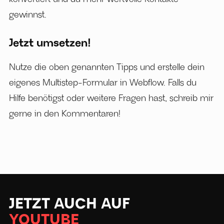
gewinnst.
Jetzt umsetzen!
Nutze die oben genannten Tipps und erstelle dein
eigenes Multistep-Formular in Webflow. Falls du
Hilfe benötigst oder weitere Fragen hast, schreib mir
gerne in den Kommentaren!
JETZT AUCH AUF
YOUTUBE