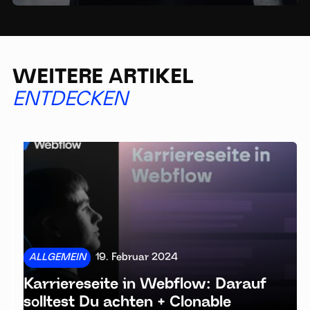
WEITERE ARTIKEL
ENTDECKEN
ALLGEMEIN
19. Februar 2024
Karriereseite in Webflow: Darauf
solltest Du achten + Clonable