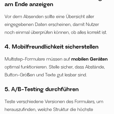
am Ende anzeigen
Vor dem Absenden sollte eine Übersicht aller
eingegebenen Daten erscheinen, damit Nutzer
noch einmal überprüfen können, ob alles korrekt ist.
4. Mobilfreundlichkeit sicherstellen
Multistep-Formulare müssen auf
mobilen Geräten
optimal funktionieren. Stelle sicher, dass Abstände,
Button-Größen und Texte gut lesbar sind.
5. A/B-Testing durchführen
Teste verschiedene Versionen des Formulars, um
herauszufinden, welche Struktur die höchste