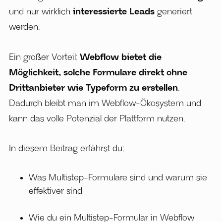
und nur wirklich
interessierte Leads
generiert
werden.
Ein großer Vorteil:
Webflow bietet die
Möglichkeit, solche Formulare direkt ohne
Drittanbieter wie Typeform zu erstellen
.
Dadurch bleibt man im Webflow-Ökosystem und
kann das volle Potenzial der Plattform nutzen.
In diesem Beitrag erfährst du:
Was Multistep-Formulare sind und warum sie
effektiver sind
Wie du ein Multistep-Formular in Webflow