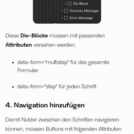
Diese
Div-Blöcke
müssen mit passenden
Attributen
versehen werden:
data-form="multistep" für das gesamte
Formular
data-form="step" für jeden Schritt
4. Navigation hinzufügen
Damit Nutzer zwischen den Schritten navigieren
können, müssen Buttons mit folgenden Attributen