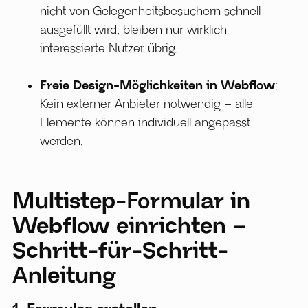
nicht von Gelegenheitsbesuchern schnell
ausgefüllt wird, bleiben nur wirklich
interessierte Nutzer übrig.
Freie Design-Möglichkeiten in Webflow
:
Kein externer Anbieter notwendig – alle
Elemente können individuell angepasst
werden.
Multistep-Formular in
Webflow einrichten –
Schritt-für-Schritt-
Anleitung