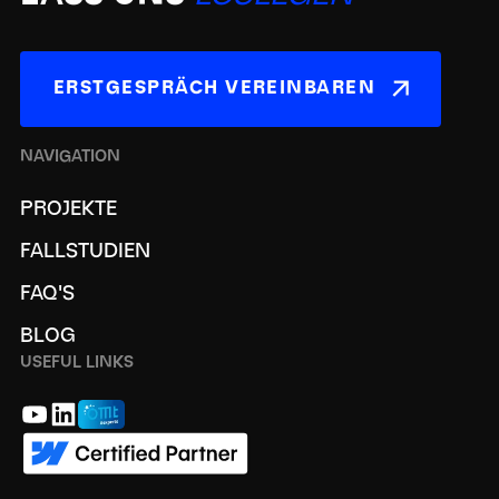
ERSTGESPRÄCH VEREINBAREN
NAVIGATION
PROJEKTE
FALLSTUDIEN
FAQ'S
BLOG
USEFUL LINKS