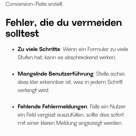
Conversion-Rate erzielt.
Fehler, die du vermeiden
solltest
Zu viele Schritte
: Wenn ein Formular zu viele
Stufen hat, kann es abschreckend wirken.
Mangelnde Benutzerführung
: Stelle sicher,
dass klar erkennbar ist, was in jedem Schritt
verlangt wird.
Fehlende Fehlermeldungen
: Falls ein Nutzer
ein Feld vergisst auszufüllen, sollte dies sofort
mit einer klaren Meldung angezeigt werden.