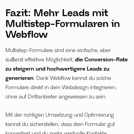
Fazit: Mehr Leads mit
Multistep-Formularen in
Webflow
Multistep-Formulare sind eine einfache, aber
äußerst effektive Möglichkeit,
die Conversion-Rate
zu steigern und hochwertigere Leads zu
generieren
. Dank Webflow kannst du solche
Formulare direkt in dein Webdesign integrieren,
ohne auf Drittanbieter angewiesen zu sein.
Mit der richtigen Umsetzung und Optimierung
kannst du sicherstellen, dass dein Formular gut
konvertiert und du mehr wertvolle Kontakte