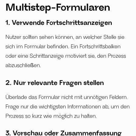
Multistep-Formularen
1. Verwende Fortschrittsanzeigen
Nutzer sollten sehen können, an welcher Stelle sie
sich im Formular befinden. Ein Fortschrittsbalken
oder eine Schrittanzeige motiviert sie, den Prozess
abzuschließen.
2. Nur relevante Fragen stellen
Überlade das Formular nicht mit unnötigen Feldern.
Frage nur die wichtigsten Informationen ab, um den
Prozess so kurz wie möglich zu halten.
3. Vorschau oder Zusammenfassung