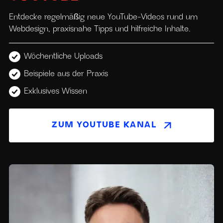
Entdecke regelmäßig neue YouTube-Videos rund um
Webdesign, praxisnahe Tipps und hilfreiche Inhalte.
Wöchentliche Uploads
Beispiele aus der Praxis
Exklusives Wissen
ZUM YOUTUBE KANAL