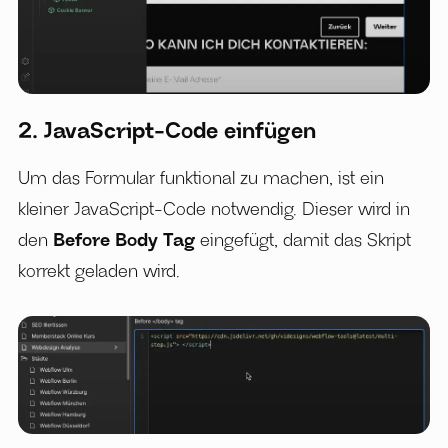
2. JavaScript-Code einfügen
Um das Formular funktional zu machen, ist ein
kleiner JavaScript-Code notwendig. Dieser wird in
den
Before Body Tag
eingefügt, damit das Skript
korrekt geladen wird.