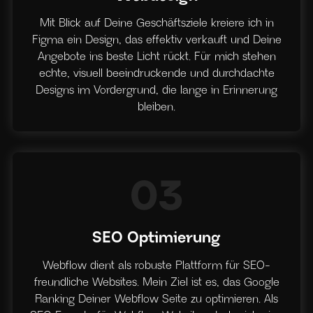
Mit Blick auf Deine Geschäftsziele kreiere ich in
Figma ein Design, das effektiv verkauft und Deine
Angebote ins beste Licht rückt. Für mich stehen
echte, visuell beeindruckende und durchdachte
Designs im Vordergrund, die lange in Erinnerung
bleiben.
03
SEO Optimierung
Webflow dient als robuste Plattform für SEO-
freundliche Websites. Mein Ziel ist es, das Google
Ranking Deiner Webflow Seite zu optimieren. Als