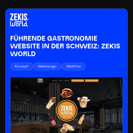
FÜHRENDE GASTRONOMIE
WEBSITE IN DER SCHWEIZ: ZEKIS
WORLD
Konzept
Webdesign
Webflow