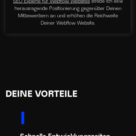
SEO Experte für Webflow Websites
strebe ich eine
herausragende Positionierung gegenüber Deinen
Mitbewerbern an und erhöhen die Reichweite
Deiner Webflow Website.
DEINE VORTEILE
I