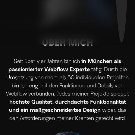
ÜBER MICH
Seit über vier Jahren bin ich
in München als
passionierter
Webflow Experte
tätig. Durch die
Umsetzung von mehr als 50 individuellen Projekten
bin ich eng mit den Funktionen und Details von
Webflow verbunden. Jedes meiner Projekte spiegelt
höchste Qualität, durchdachte Funktionalität
und ein maßgeschneidertes Design
wider, das
den Anforderungen meiner Klienten gerecht wird.