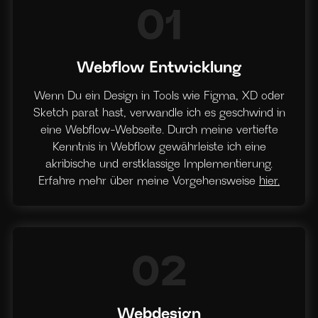
01
Webflow Entwicklung
Wenn Du ein Design in Tools wie Figma, XD oder
Sketch parat hast, verwandle ich es geschwind in
eine Webflow-Webseite. Durch meine vertiefte
Kenntnis in Webflow gewährleiste ich eine
akribische und erstklassige Implementierung.
Erfahre mehr über meine Vorgehensweise
hier.
02
Webdesign