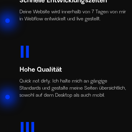
Schnelle Entwicklungszeiten
Deine Website wird innerhalb von 7 Tagen von mir
in Webflow entwickelt und live gestellt.
II
Hohe Qualität
Quick not dirty. Ich halte mich an gängige
Standards und gestalte meine Seiten übersichtlich,
sowohl auf dem Desktop als auch mobil.
III