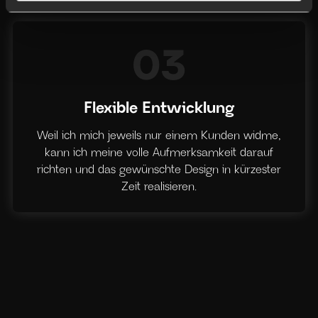
03
Flexible Entwicklung
Weil ich mich jeweils nur einem Kunden widme,
kann ich meine volle Aufmerksamkeit darauf
richten und das gewünschte Design in kürzester
Zeit realisieren.