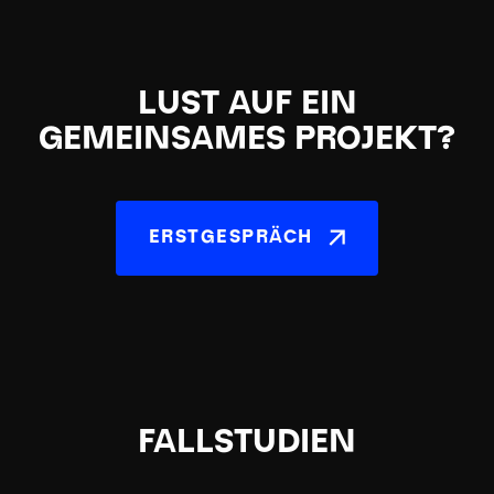
LUST AUF EIN
GEMEINSAMES PROJEKT?
ERSTGESPRÄCH
FALLSTUDIEN