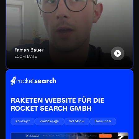
Fabian Bauer
ECOM MATE
RAKETEN WEBSITE FÜR DIE
ROCKET SEARCH GMBH
Konzept
Webdesign
Webflow
Relaunch