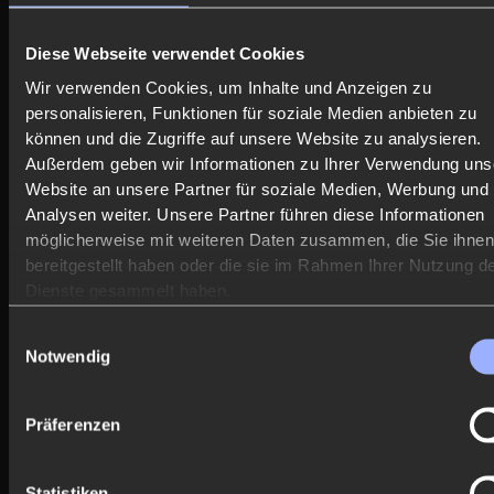
Diese Webseite verwendet Cookies
Wir verwenden Cookies, um Inhalte und Anzeigen zu
personalisieren, Funktionen für soziale Medien anbieten zu
können und die Zugriffe auf unsere Website zu analysieren.
Außerdem geben wir Informationen zu Ihrer Verwendung uns
Website an unsere Partner für soziale Medien, Werbung und
Analysen weiter. Unsere Partner führen diese Informationen
möglicherweise mit weiteren Daten zusammen, die Sie ihne
bereitgestellt haben oder die sie im Rahmen Ihrer Nutzung d
Dienste gesammelt haben.
Einwilligungsauswahl
Notwendig
Präferenzen
Statistiken