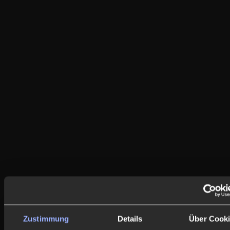
Zustimmung
Details
Über Cook