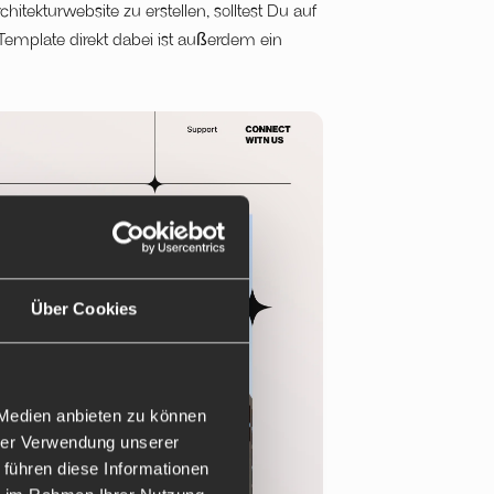
itekturwebsite zu erstellen, solltest Du auf
 Template direkt dabei ist außerdem ein
Über Cookies
 Medien anbieten zu können
hrer Verwendung unserer
 führen diese Informationen