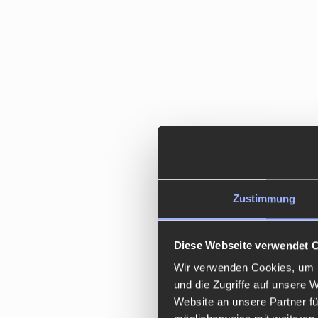
Zustimmung
Diese Webseite verwendet 
Wir verwenden Cookies, um I
und die Zugriffe auf unsere 
Website an unsere Partner fü