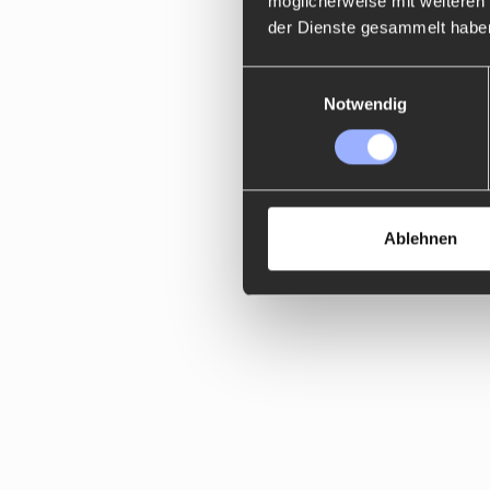
möglicherweise mit weiteren
der Dienste gesammelt habe
Einwilligungsauswahl
Notwendig
Ablehnen