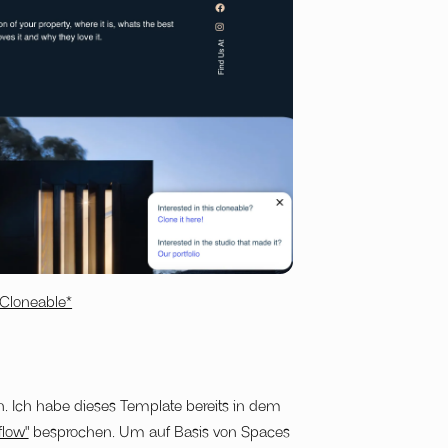
 Cloneable*
. Ich habe dieses Template bereits in dem
flow"
besprochen. Um auf Basis von Spaces