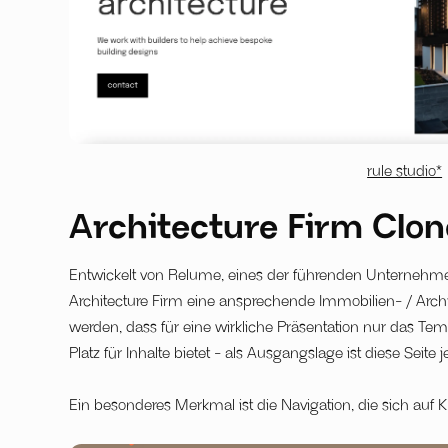
rule studio*
Architecture Firm Clon
Entwickelt von Relume, eines der führenden Unternehm
Architecture Firm eine ansprechende Immobilien- / Arch
werden, dass für eine wirkliche Präsentation nur das Tem
Platz für Inhalte bietet - als Ausgangslage ist diese Seite 
Ein besonderes Merkmal ist die Navigation, die sich auf Kli